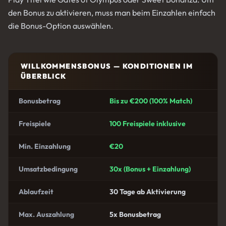
den Bonus zu aktivieren, muss man beim Einzahlen einfach
die Bonus-Option auswählen.
WILLKOMMENSBONUS — KONDITIONEN IM
ÜBERBLICK
Bonusbetrag
Bis zu €200 (100% Match)
Freispiele
100 Freispiele inklusive
Min. Einzahlung
€20
Umsatzbedingung
30x (Bonus + Einzahlung)
Ablaufzeit
30 Tage ab Aktivierung
Max. Auszahlung
5x Bonusbetrag