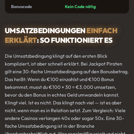
Bonuscode
Kein Code nötig
UMSATZBEDINGUNGEN
EINFACH
ERKLÄRT
: SO FUNKTIONIERT ES
Die Umsatzbedingung klingt auf den ersten Blick
kompliziert, ist aber schnell erklärt. Bei Jackpot Piraten
gilt eine 30-fache Umsatzbedingung auf den Bonusbetrag.
Das heißt: Wenn du €100 einzahlst und €100 Bonus
bekommst, musst du €100 × 30 = €3.000 umsetzen,
bevor du den Bonus in echtes Geld umwandeln kannst.
Klingt viel. Ist es nicht. Das klingt nach viel — ist es aber
nicht, wenn man es in Relation setzt. Zum Vergleich: Viele
andere Casinos verlangen 40x oder sogar 50x. Eine 30-
fache Umsatzbedingung ist in der Branche
überdurchschnittlich gut. Wer regelmäßig spielt und nicht