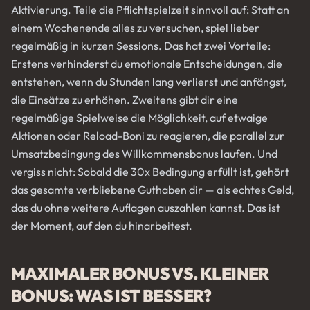
Aktivierung. Teile die Pflichtspielzeit sinnvoll auf: Statt an
einem Wochenende alles zu versuchen, spiel lieber
regelmäßig in kurzen Sessions. Das hat zwei Vorteile:
Erstens verhinderst du emotionale Entscheidungen, die
entstehen, wenn du Stunden lang verlierst und anfängst,
die Einsätze zu erhöhen. Zweitens gibt dir eine
regelmäßige Spielweise die Möglichkeit, auf etwaige
Aktionen oder Reload-Boni zu reagieren, die parallel zur
Umsatzbedingung des Willkommensbonus laufen. Und
vergiss nicht: Sobald die 30x Bedingung erfüllt ist, gehört
das gesamte verbliebene Guthaben dir — als echtes Geld,
das du ohne weitere Auflagen auszahlen kannst. Das ist
der Moment, auf den du hinarbeitest.
MAXIMALER BONUS VS. KLEINER
BONUS: WAS IST BESSER?