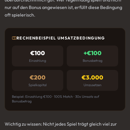
nur auf den Bonus angewiesen ist, erfüllt diese Bedingung
oft spielerisch.
RECHENBEISPIEL UMSATZBEDINGUNG
€100
+€100
Einzahlung
Bonusbetrag
€200
€3.000
Spielkapital
Umzusetzen
Beispiel: Einzahlung €100 · 100% Match · 30x Umsatz auf
Bonusbetrag
Wichtig zu wissen: Nicht jedes Spiel trägt gleich viel zur