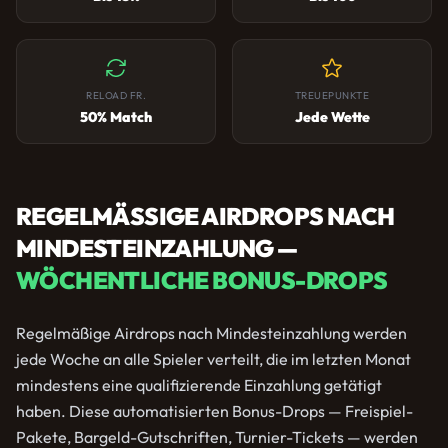
RELOAD FR.
TREUEPUNKTE
50% Match
Jede Wette
REGELMÄSSIGE AIRDROPS NACH M
INDESTEINZAHLUNG —
WÖCHENTLICHE BONUS-DROPS
Regelmäßige Airdrops nach Mindesteinzahlung werden
jede Woche an alle Spieler verteilt, die im letzten Monat
mindestens eine qualifizierende Einzahlung getätigt
haben. Diese automatisierten Bonus-Drops — Freispiel-
Pakete, Bargeld-Gutschriften, Turnier-Tickets — werden