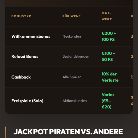
MAX.
BONUSTYP
FÜR WEN?
UM
WERT
€200 +
Willkommensbonus
30
Neukunden
100 FS
€100 +
Reload Bonus
25
Bestandskunden
50 FS
10% der
Cashback
1x
Alle Spieler
Verluste
Varies
30
Freispiele (Solo)
(€5–
Aktionskunden
40
€20)
JACKPOT PIRATEN VS. ANDERE