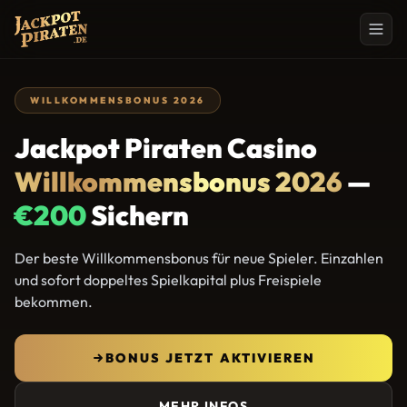
WILLKOMMENSBONUS 2026
Jackpot Piraten Casino
Willkommensbonus 2026
—
€200
Sichern
Der beste Willkommensbonus für neue Spieler. Einzahlen
und sofort doppeltes Spielkapital plus Freispiele
bekommen.
BONUS JETZT AKTIVIEREN
MEHR INFOS