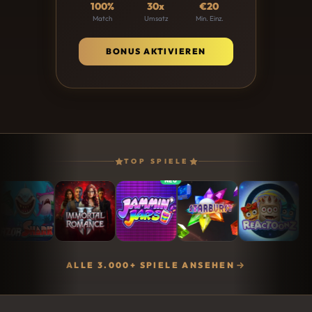
100%
30x
€20
Match
Umsatz
Min. Einz.
BONUS AKTIVIEREN
TOP SPIELE
NEU
ALLE 3.000+ SPIELE ANSEHEN