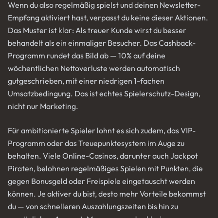
Wenn du also regelmäßig spielst und deinen Newsletter-
Empfang aktiviert hast, verpasst du keine dieser Aktionen.
Das Muster ist klar: Als treuer Kunde wirst du besser
behandelt als ein einmaliger Besucher. Das Cashback-
Programm rundet das Bild ab — 10% auf deine
wöchentlichen Nettoverluste werden automatisch
gutgeschrieben, mit einer niedrigen 1-fachen
Umsatzbedingung. Das ist echtes Spielerschutz-Design,
nicht nur Marketing.
Für ambitionierte Spieler lohnt es sich zudem, das VIP-
Programm oder das Treuepunktesystem im Auge zu
behalten. Viele Online-Casinos, darunter auch Jackpot
Piraten, belohnen regelmäßiges Spielen mit Punkten, die
gegen Bonusgeld oder Freispiele eingetauscht werden
können. Je aktiver du bist, desto mehr Vorteile bekommst
du — von schnelleren Auszahlungszeiten bis hin zu