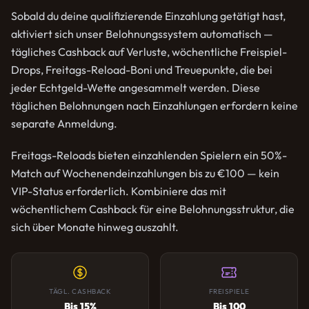
Sobald du deine qualifizierende Einzahlung getätigt hast,
aktiviert sich unser Belohnungssystem automatisch —
tägliches Cashback auf Verluste, wöchentliche Freispiel-
Drops, Freitags-Reload-Boni und Treuepunkte, die bei
jeder Echtgeld-Wette angesammelt werden. Diese
täglichen Belohnungen nach Einzahlungen erfordern keine
separate Anmeldung.
Freitags-Reloads bieten einzahlenden Spielern ein 50%-
Match auf Wochenendeinzahlungen bis zu €100 — kein
VIP-Status erforderlich. Kombiniere das mit
wöchentlichem Cashback für eine Belohnungsstruktur, die
sich über Monate hinweg auszahlt.
TÄGL. CASHBACK
FREISPIELE
Bis 15%
Bis 100