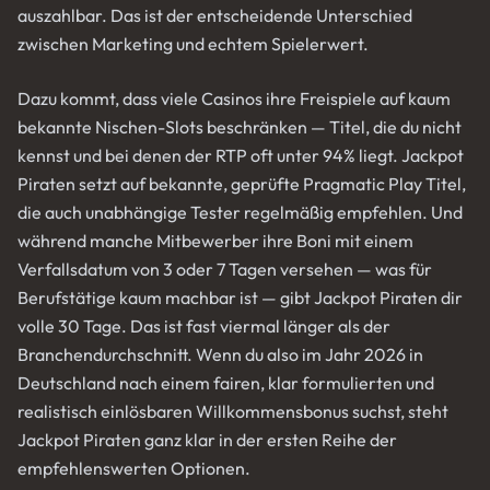
auszahlbar. Das ist der entscheidende Unterschied
zwischen Marketing und echtem Spielerwert.
Dazu kommt, dass viele Casinos ihre Freispiele auf kaum
bekannte Nischen-Slots beschränken — Titel, die du nicht
kennst und bei denen der RTP oft unter 94% liegt. Jackpot
Piraten setzt auf bekannte, geprüfte Pragmatic Play Titel,
die auch unabhängige Tester regelmäßig empfehlen. Und
während manche Mitbewerber ihre Boni mit einem
Verfallsdatum von 3 oder 7 Tagen versehen — was für
Berufstätige kaum machbar ist — gibt Jackpot Piraten dir
volle 30 Tage. Das ist fast viermal länger als der
Branchendurchschnitt. Wenn du also im Jahr 2026 in
Deutschland nach einem fairen, klar formulierten und
realistisch einlösbaren Willkommensbonus suchst, steht
Jackpot Piraten ganz klar in der ersten Reihe der
empfehlenswerten Optionen.