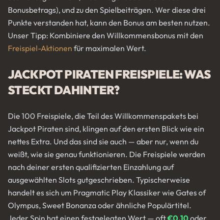
Bonusbetrags), und zu den Spielbeiträgen. Wer diese drei
Punkte verstanden hat, kann den Bonus am besten nutzen.
Unser Tipp: Kombiniere den Willkommensbonus mit den
Freispiel-Aktionen
für maximalen Wert.
JACKPOT PIRATEN FREISPIELE: WAS
STECKT DAHINTER?
Die 100 Freispiele, die Teil des Willkommenspakets bei
Jackpot Piraten sind, klingen auf den ersten Blick wie ein
nettes Extra. Und das sind sie auch — aber nur, wenn du
weißt, wie sie genau funktionieren. Die Freispiele werden
nach deiner ersten qualifizierten Einzahlung auf
ausgewählten Slots gutgeschrieben. Typischerweise
handelt es sich um Pragmatic Play Klassiker wie Gates of
Olympus, Sweet Bonanza oder ähnliche Populärtitel.
Jeder Spin hat einen festgelegten Wert — oft
€0,10
oder