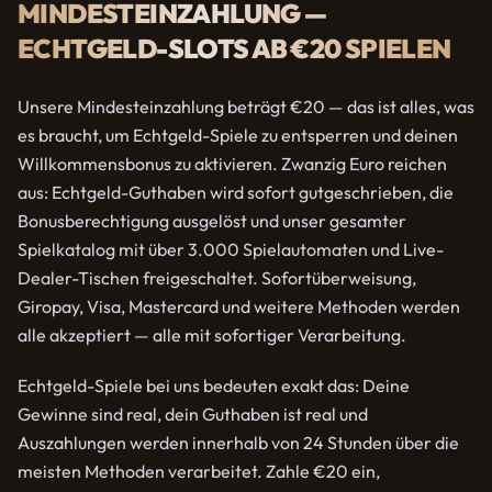
MINDESTEINZAHLUNG —
ECHTGELD-SLOTS AB €20 SPIELEN
Unsere Mindesteinzahlung beträgt €20 — das ist alles, was
es braucht, um Echtgeld-Spiele zu entsperren und deinen
Willkommensbonus zu aktivieren. Zwanzig Euro reichen
aus: Echtgeld-Guthaben wird sofort gutgeschrieben, die
Bonusberechtigung ausgelöst und unser gesamter
Spielkatalog mit über 3.000 Spielautomaten und Live-
Dealer-Tischen freigeschaltet. Sofortüberweisung,
Giropay, Visa, Mastercard und weitere Methoden werden
alle akzeptiert — alle mit sofortiger Verarbeitung.
Echtgeld-Spiele bei uns bedeuten exakt das: Deine
Gewinne sind real, dein Guthaben ist real und
Auszahlungen werden innerhalb von 24 Stunden über die
meisten Methoden verarbeitet. Zahle €20 ein,