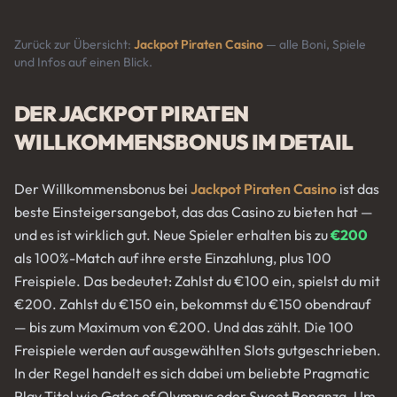
Zurück zur Übersicht:
Jackpot Piraten Casino
— alle Boni, Spiele
und Infos auf einen Blick.
DER JACKPOT PIRATEN
WILLKOMMENSBONUS IM DETAIL
Der Willkommensbonus bei
Jackpot Piraten Casino
ist das
beste Einsteigersangebot, das das Casino zu bieten hat —
und es ist wirklich gut. Neue Spieler erhalten bis zu
€200
als 100%-Match auf ihre erste Einzahlung, plus 100
Freispiele. Das bedeutet: Zahlst du €100 ein, spielst du mit
€200. Zahlst du €150 ein, bekommst du €150 obendrauf
— bis zum Maximum von €200. Und das zählt. Die 100
Freispiele werden auf ausgewählten Slots gutgeschrieben.
In der Regel handelt es sich dabei um beliebte Pragmatic
Play Titel wie Gates of Olympus oder Sweet Bonanza. Um