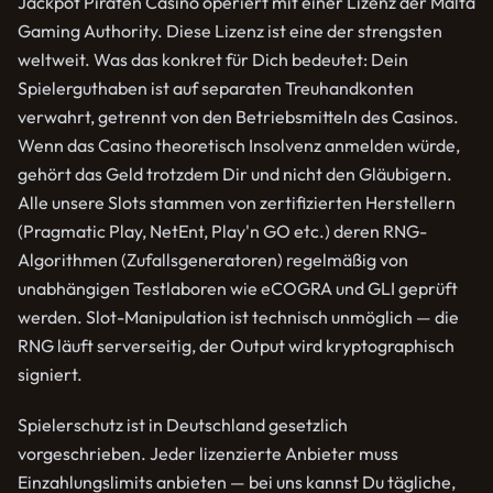
Jackpot Piraten Casino operiert mit einer Lizenz der Malta
Gaming Authority. Diese Lizenz ist eine der strengsten
weltweit. Was das konkret für Dich bedeutet: Dein
Spielerguthaben ist auf separaten Treuhandkonten
verwahrt, getrennt von den Betriebsmitteln des Casinos.
Wenn das Casino theoretisch Insolvenz anmelden würde,
gehört das Geld trotzdem Dir und nicht den Gläubigern.
Alle unsere Slots stammen von zertifizierten Herstellern
(Pragmatic Play, NetEnt, Play'n GO etc.) deren RNG-
Algorithmen (Zufallsgeneratoren) regelmäßig von
unabhängigen Testlaboren wie eCOGRA und GLI geprüft
werden. Slot-Manipulation ist technisch unmöglich — die
RNG läuft serverseitig, der Output wird kryptographisch
signiert.
Spielerschutz ist in Deutschland gesetzlich
vorgeschrieben. Jeder lizenzierte Anbieter muss
Einzahlungslimits anbieten — bei uns kannst Du tägliche,