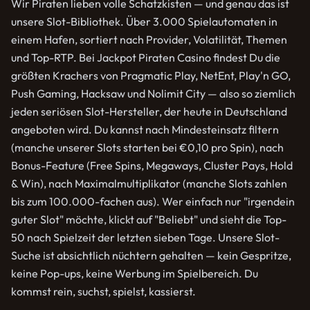
Wir Piraten lieben volle Schatzkisten — und genau das ist
unsere Slot-Bibliothek. Über 3.000 Spielautomaten in
einem Hafen, sortiert nach Provider, Volatilität, Themen
und Top-RTP. Bei Jackpot Piraten Casino findest Du die
größten Krachers von Pragmatic Play, NetEnt, Play'n GO,
Push Gaming, Hacksaw und Nolimit City — also so ziemlich
jeden seriösen Slot-Hersteller, der heute in Deutschland
angeboten wird. Du kannst nach Mindesteinsatz filtern
(manche unserer Slots starten bei €0,10 pro Spin), nach
Bonus-Feature (Free Spins, Megaways, Cluster Pays, Hold
& Win), nach Maximalmultiplikator (manche Slots zahlen
bis zum 100.000-fachen aus). Wer einfach nur "irgendein
guter Slot" möchte, klickt auf "Beliebt" und sieht die Top-
50 nach Spielzeit der letzten sieben Tage. Unsere Slot-
Suche ist absichtlich nüchtern gehalten — kein Gespritze,
keine Pop-ups, keine Werbung im Spielbereich. Du
kommst rein, suchst, spielst, kassierst.