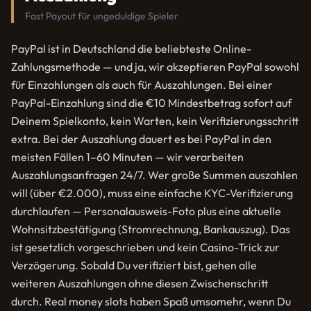
Fast Payout für ungeduldige Spieler
PayPal ist in Deutschland die beliebteste Online-
Zahlungsmethode — und ja, wir akzeptieren PayPal sowohl
für Einzahlungen als auch für Auszahlungen. Bei einer
PayPal-Einzahlung sind die €10 Mindestbetrag sofort auf
Deinem Spielkonto, kein Warten, kein Verifizierungsschritt
extra. Bei der Auszahlung dauert es bei PayPal in den
meisten Fällen 1–60 Minuten — wir verarbeiten
Auszahlungsanfragen 24/7. Wer große Summen auszahlen
will (über €2.000), muss eine einfache KYC-Verifizierung
durchlaufen — Personalausweis-Foto plus eine aktuelle
Wohnsitzbestätigung (Stromrechnung, Bankauszug). Das
ist gesetzlich vorgeschrieben und kein Casino-Trick zur
Verzögerung. Sobald Du verifiziert bist, gehen alle
weiteren Auszahlungen ohne diesen Zwischenschritt
durch. Real money slots haben Spaß umsomehr, wenn Du