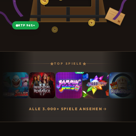
€
★
€
JP
N
RTP 96%+
TOP SPIELE
NEU
ALLE 3.000+ SPIELE ANSEHEN