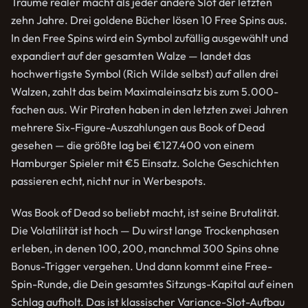
Träume realer macht als jeder andere Slot der letzten
zehn Jahre. Drei goldene Bücher lösen 10 Free Spins aus.
In den Free Spins wird ein Symbol zufällig ausgewählt und
expandiert auf der gesamten Walze — landet das
hochwertigste Symbol (Rich Wilde selbst) auf allen drei
Walzen, zahlt das beim Maximaleinsatz bis zum 5.000-
fachen aus. Wir Piraten haben in den letzten zwei Jahren
mehrere Six-Figure-Auszahlungen aus Book of Dead
gesehen — die größte lag bei €127.400 von einem
Hamburger Spieler mit €5 Einsatz. Solche Geschichten
passieren echt, nicht nur in Werbespots.
Was Book of Dead so beliebt macht, ist seine Brutalität.
Die Volatilität ist hoch — Du wirst lange Trockenphasen
erleben, in denen 100, 200, manchmal 300 Spins ohne
Bonus-Trigger vergehen. Und dann kommt eine Free-
Spin-Runde, die Dein gesamtes Sitzungs-Kapital auf einen
Schlag aufholt. Das ist klassischer Variance-Slot-Aufbau