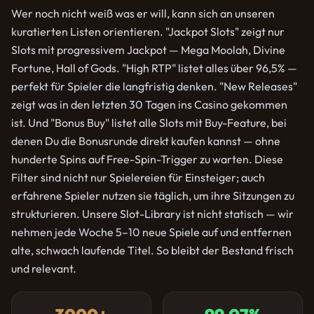
Wer noch nicht weiß was er will, kann sich an unseren
kuratierten Listen orientieren. "Jackpot Slots" zeigt nur
Slots mit progressivem Jackpot — Mega Moolah, Divine
Fortune, Hall of Gods. "High RTP" listet alles über 96,5% —
perfekt für Spieler die langfristig denken. "New Releases"
zeigt was in den letzten 30 Tagen ins Casino gekommen
ist. Und "Bonus Buy" listet alle Slots mit Buy-Feature, bei
denen Du die Bonusrunde direkt kaufen kannst — ohne
hunderte Spins auf Free-Spin-Trigger zu warten. Diese
Filter sind nicht nur Spielereien für Einsteiger; auch
erfahrene Spieler nutzen sie täglich, um ihre Sitzungen zu
strukturieren. Unsere Slot-Library ist nicht statisch — wir
nehmen jede Woche 5–10 neue Spiele auf und entfernen
alte, schwach laufende Titel. So bleibt der Bestand frisch
und relevant.