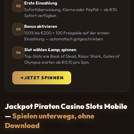
Erste Einzahlung
02
Sofortüberweisung, Klarna oder PayPal — ab €10.
Sofort verfügbar.
Bonus aktivieren
03
100% bis €200 + 100 Freispiele auf der ersten
Einzahlung — automatisch gutgeschrieben.
Slot wählen &amp; spinnen
04
Top-Slots wie Book of Dead, Razor Shark, Gates of
Olympus warten ab €0,10 pro Spin.
JETZT SPINNEN
Jackpot Piraten Casino Slots Mobile
—
Spielen unterwegs, ohne
Download