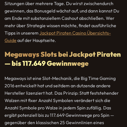
Sitzungen über mehrere Tage. Du wirst zwischendurch
gewinnen, das Bonusgeld wächst auf, und dann kannst Du
am Ende mit substanziellem Cashout abschließen. Wer
mehr über Strategie wissen möchte, findet ausführliche
Tipps in unserem
Jackpot Piraten Casino Übersichts-
Guide
auf der Hauptseite.
Megaways Slots bei Jackpot Piraten
— bis 117.649 Gewinnwege
Megaways ist eine Slot-Mechanik, die Big Time Gaming
2016 entwickelt hat und seitdem an dutzende andere
Hersteller lizenziert hat. Das Prinzip: Statt feststehender
Walzen mit fixer Anzahl Symbolen verändert sich die
Anzahl Symbole pro Walze in jedem Spin zufällig. Das
ergibt potenziell bis zu 117.649 Gewinnwege pro Spin —
gegenüber den klassischen 25 Gewinnlinien eines