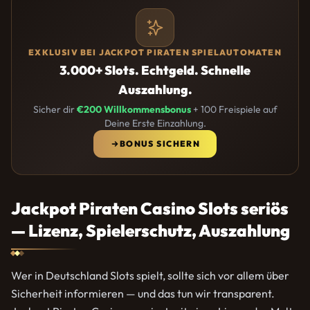
EXKLUSIV BEI JACKPOT PIRATEN SPIELAUTOMATEN
3.000+ Slots. Echtgeld. Schnelle
Auszahlung.
Sicher dir
€200 Willkommensbonus
+ 100 Freispiele auf
Deine Erste Einzahlung.
BONUS SICHERN
Jackpot Piraten Casino Slots seriös
— Lizenz, Spielerschutz, Auszahlung
Wer in Deutschland Slots spielt, sollte sich vor allem über
Sicherheit informieren — und das tun wir transparent.