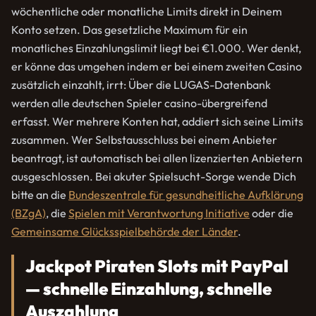
wöchentliche oder monatliche Limits direkt in Deinem
Konto setzen. Das gesetzliche Maximum für ein
monatliches Einzahlungslimit liegt bei €1.000. Wer denkt,
er könne das umgehen indem er bei einem zweiten Casino
zusätzlich einzahlt, irrt: Über die LUGAS-Datenbank
werden alle deutschen Spieler casino-übergreifend
erfasst. Wer mehrere Konten hat, addiert sich seine Limits
zusammen. Wer Selbstausschluss bei einem Anbieter
beantragt, ist automatisch bei allen lizenzierten Anbietern
ausgeschlossen. Bei akuter Spielsucht-Sorge wende Dich
bitte an die
Bundeszentrale für gesundheitliche Aufklärung
(BZgA)
, die
Spielen mit Verantwortung Initiative
oder die
Gemeinsame Glücksspielbehörde der Länder
.
Jackpot Piraten Slots mit PayPal
— schnelle Einzahlung, schnelle
Auszahlung