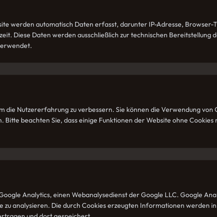
te werden automatisch Daten erfasst, darunter IP-Adresse, Browser-T
eit. Diese Daten werden ausschließlich zur technischen Bereitstellung 
verwendet.
 die Nutzererfahrung zu verbessern. Sie können die Verwendung von C
. Bitte beachten Sie, dass einige Funktionen der Website ohne Cookies
oogle Analytics, einen Webanalysedienst der Google LLC. Google Anal
e zu analysieren. Die durch Cookies erzeugten Informationen werden in
rtragen und dort gespeichert.