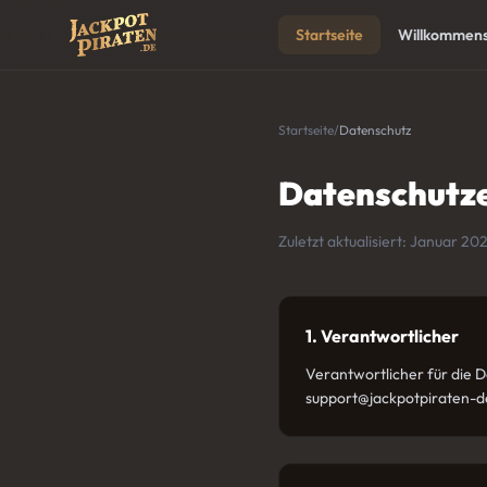
Startseite
Willkommen
Startseite
/
Datenschutz
Datenschutz
Zuletzt aktualisiert: Januar 
1. Verantwortlicher
Verantwortlicher für die 
support@jackpotpiraten-d