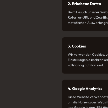
2. Erhobene Daten
Beim Besuch unserer Websi
Referrer-URL und Zugriffsz
statistischen Auswertung 
3. Cookies
Wir verwenden Cookies, um
Einstellungen einschränken
vollständig nutzbar sind.
4. Google Analytics
Diese Website verwendet G
um die Nutzung der Websit
von Google in den USA übe