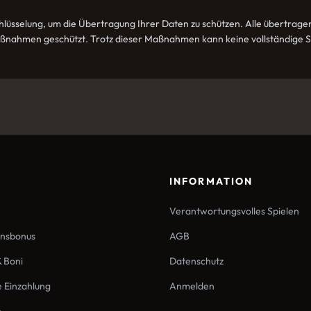
üsselung, um die Übertragung Ihrer Daten zu schützen. Alle übertrag
nahmen geschützt. Trotz dieser Maßnahmen kann keine vollständige Si
INFORMATION
Verantwortungsvolles Spielen
nsbonus
AGB
& Boni
Datenschutz
 Einzahlung
Anmelden