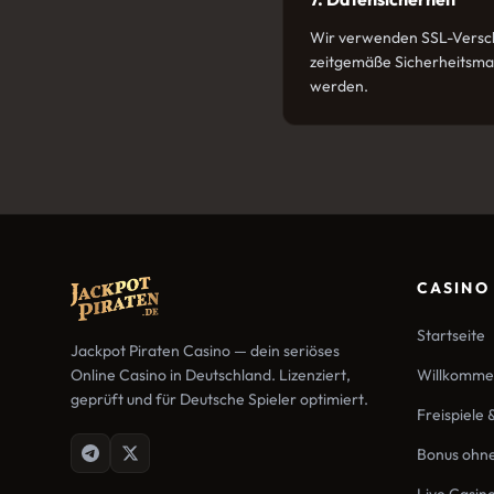
Wir verwenden SSL-Verschl
zeitgemäße Sicherheitsmaß
werden.
CASINO
Startseite
Jackpot Piraten Casino — dein seriöses
Online Casino in Deutschland. Lizenziert,
Willkomme
geprüft und für Deutsche Spieler optimiert.
Freispiele 
Bonus ohne